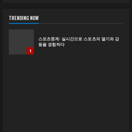
TRENDING NOW
스포츠중계: 실시간으로 스포츠의 열기와 감
동을 경험하다
1