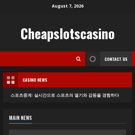
Skip
August 7, 2026
to
content
Cheapslotscasino
CONTACT US
CASINO NEWS
스포츠중계: 실시간으로 스포츠의 열기와 감동을 경험하다
MAIN NEWS