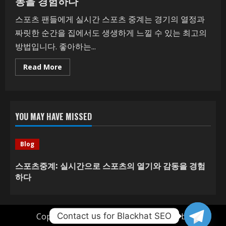
동을 경험하다
스포츠 팬들에게 실시간 스포츠 중계는 경기의 열정과
짜릿한 순간을 집에서도 생생하게 느낄 수 있는 최고의
방법입니다. 좋아하는...
Read
Read More
more
about
스
포
츠
중
YOU MAY HAVE MISSED
계:
실
시
간
으
Blog
로
스
스포츠중계: 실시간으로 스포츠의 열기와 감동을 경험
포
츠
하다
의
열
기
와
감
동
Contact us for Blackhat SEO
Copyright © All rights reserved
|
Link
by
을