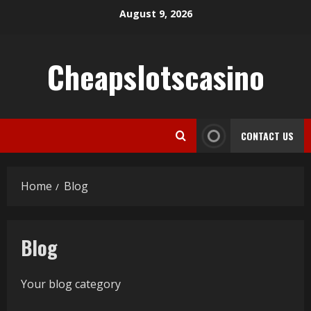
Skip
August 9, 2026
to
content
Cheapslotscasino
CONTACT US
Home
Blog
Blog
Your blog category