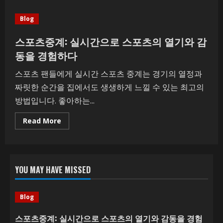
Blog
스포츠중계: 실시간으로 스포츠의 열기와 감
동을 경험하다
스포츠 팬들에게 실시간 스포츠 중계는 경기의 열정과
짜릿한 순간을 집에서도 생생하게 느낄 수 있는 최고의
방법입니다. 좋아하는...
Read
Read More
more
about
스
포
츠
중
YOU MAY HAVE MISSED
계:
실
시
간
으
Blog
로
스
스포츠중계: 실시간으로 스포츠의 열기와 감동을 경험
포